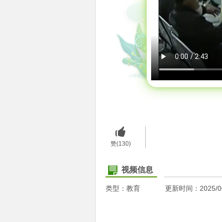
赞(130)
视频信息
类型：教育
更新时间：2025/06