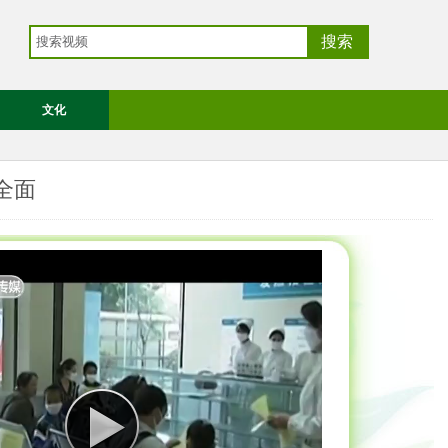
文化
全面