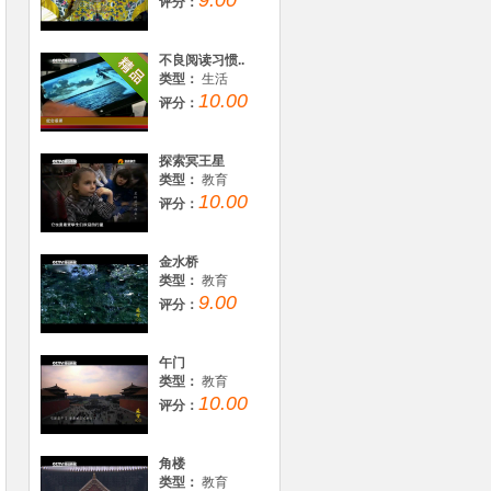
9.00
评分：
不良阅读习惯..
类型：
生活
10.00
评分：
探索冥王星
类型：
教育
10.00
评分：
金水桥
类型：
教育
9.00
评分：
午门
类型：
教育
10.00
评分：
角楼
类型：
教育