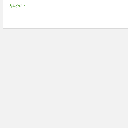
内容介绍：