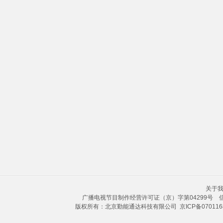
关于我
广播电视节目制作经营许可证（京）字第04299号
版权所有：北京勤能通达科技有限公司
京ICP备070116