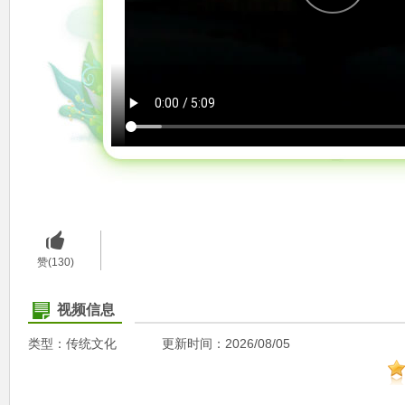
赞(130)
视频信息
类型：传统文化
更新时间：2026/08/05