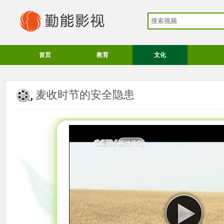
首页
教育
文化
麦收时节的安全隐患