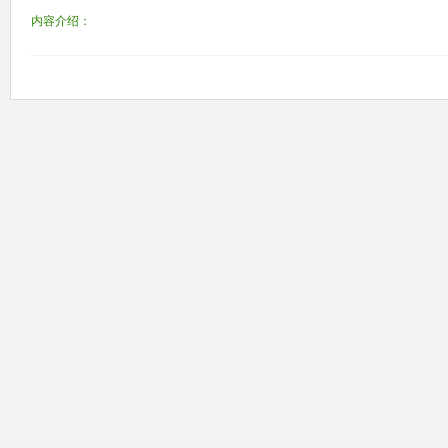
内容介绍：