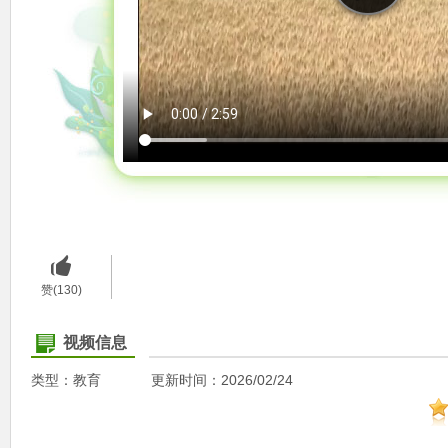
赞(130)
视频信息
类型：教育
更新时间：2026/02/24