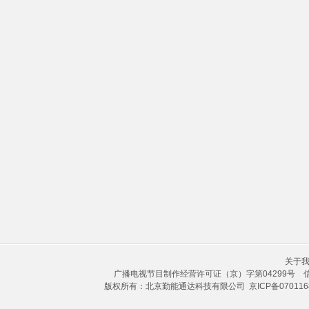
关于我
广播电视节目制作经营许可证（京）字第04299号
版权所有：北京勤能通达科技有限公司
京ICP备070116